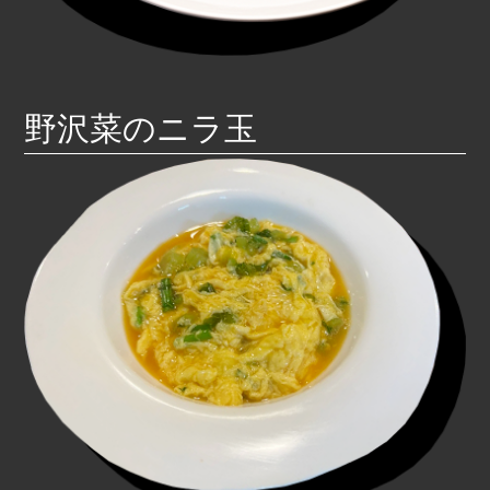
野沢菜のニラ玉