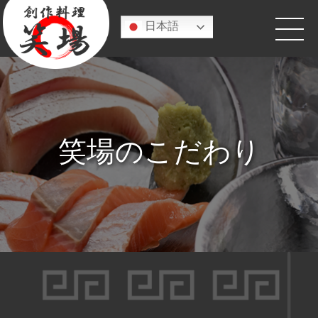
日本語
笑場のこだわり