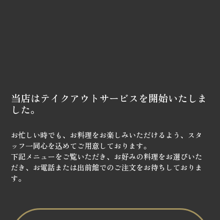
当店はテイクアウトサービスを開始いたしま
した。
お忙しい時でも、お料理をお楽しみいただけるよう、スタ
ッフ一同心を込めてご用意しております。
下記メニューをご覧いただき、お好みの料理をお選びいた
だき、お電話または出前館でのご注文をお待ちしておりま
す。