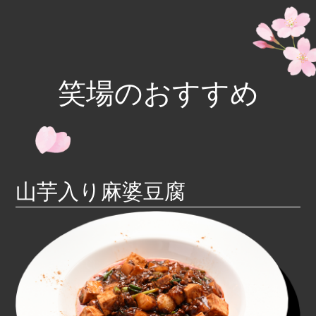
笑場のおすすめ
山芋入り麻婆豆腐