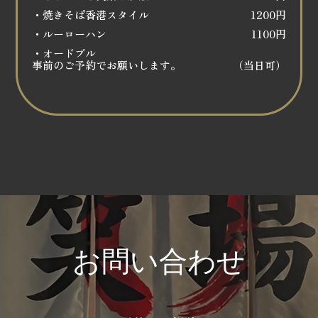
・焼きそば香港スタイル
1200円
・ルーローハン
1100円
・オードブル
事前のご予約でお願いします。
（当日可）
お問い合わせ