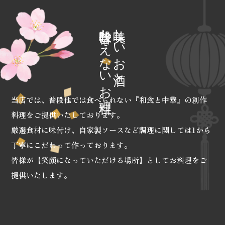
普段味わえないお料理
美味しいお酒と
当店では、普段他では食べられない『和食と中華』の創作
料理をご提供いたしております。
厳選食材に味付け、自家製ソースなど調理に関しては1から
丁寧にこだわって作っております。
皆様が【笑顔になっていただける場所】としてお料理をご
提供いたします。