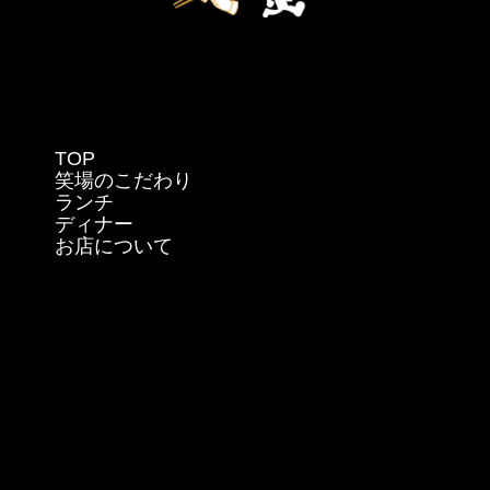
TOP
笑場のこだわり
ランチ
ディナー
お店について